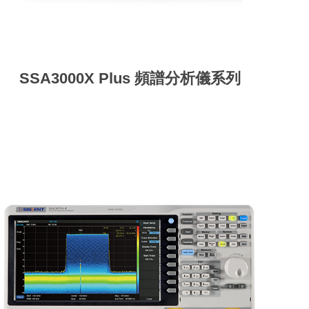
SSA3000X Plus 頻譜分析儀系列