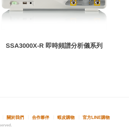
SSA3000X-R 即時頻譜分析儀系列
關於我們
合作夥伴
蝦皮購物
官方LINE購物
served.