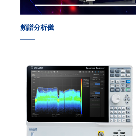
頻譜分析儀