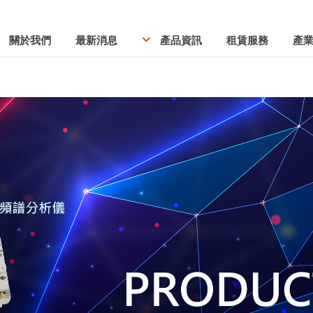
關於我們
最新消息
產品資訊
租賃服務
產