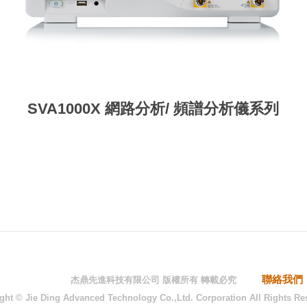
SVA1000X 網路分析/ 頻譜分析儀系列
聯絡我們
杰鼎先進科技有限公司 版權所有 轉載必究
ght © Jie Ding Advanced Technology Co.,Ltd. Corporation All Rights Re