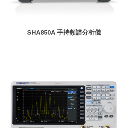
SHA850A 手持頻譜分析儀