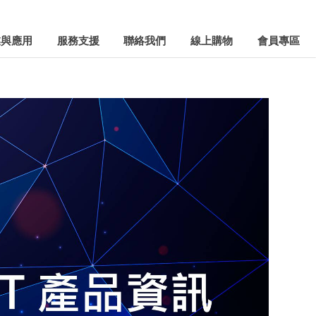
業與應用
服務支援
聯絡我們
線上購物
會員專區