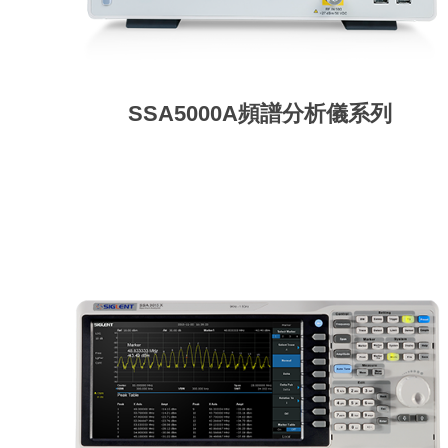
SSA5000A頻譜分析儀系列