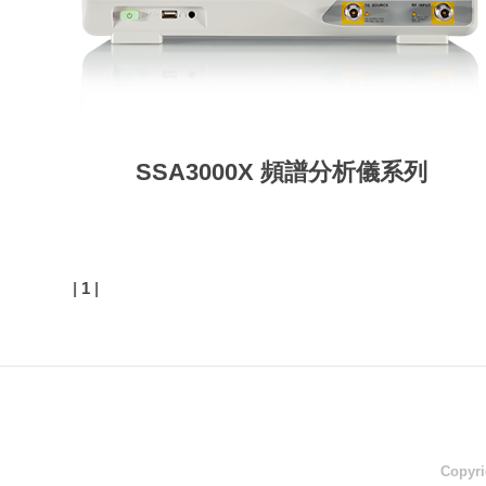
SSA3000X 頻譜分析儀系列
|
1
|
Copyri