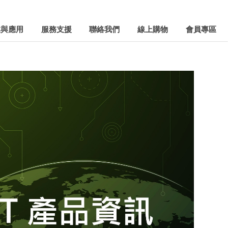
業與應用
服務支援
聯絡我們
線上購物
會員專區