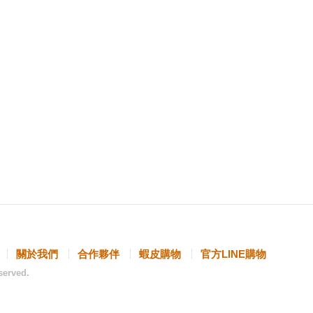
關於我們
合作夥伴
蝦皮購物
官方LINE購物
served.