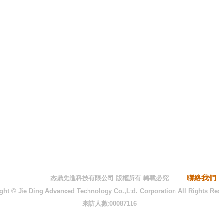
聯絡我們
杰鼎先進科技有限公司 版權所有 轉載必究
ght © Jie Ding Advanced Technology Co.,Ltd. Corporation All Rights Re
來訪人數:00087116