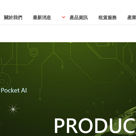
關於我們
最新消息
產品資訊
租賃服務
產