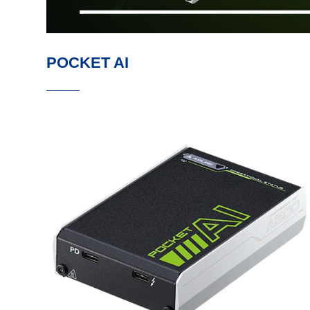
POCKET AI