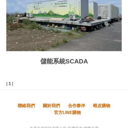
儲能系統SCADA
|
1
|
聯絡我們
關於我們
合作夥伴
蝦皮購物
官方LINE購物