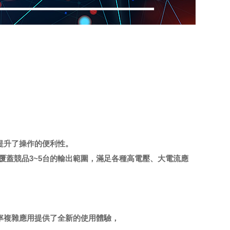
提升了操作的便利性。
可覆蓋競品3~5台的輸出範圍，滿足各種高電壓、大電流應
功率複雜應用提供了全新的使用體驗，