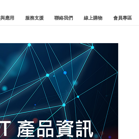
業與應用
服務支援
聯絡我們
線上購物
會員專區