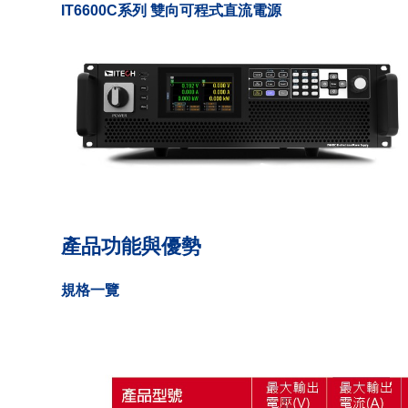
IT6600C系列 雙向可程式直流電源
產品功能與優勢
規格一覽