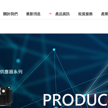
關於我們
最新消息
產品資訊
租賃服務
產