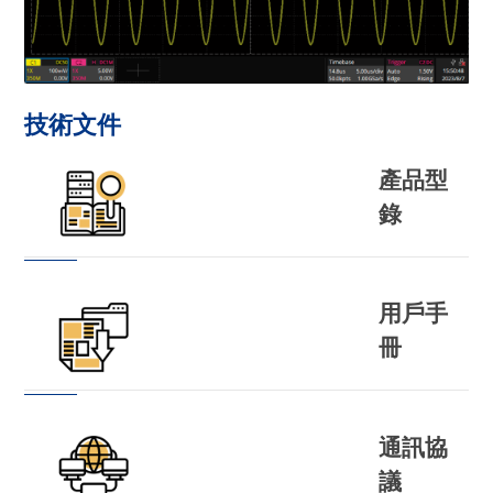
技術文件
產品型
錄
用戶手
冊
通訊協
議