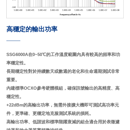
高穩定的輸出功率
SSG6000A在0~50℃的工作溫度範圍內具有較高的頻率和功
率穩定性。
長期穩定性對於持續數天或數週的老化和生命週期測試非常
重要。
內建標準OCXO參考硬體模組，確保訊號輸出的高精度、高
穩定性。
+22dBm的高輸出功率，無需外接擴大機即可測試高功率元
件，更準確、更穩定地克服測試系統的損耗。
高輸出功率、低諧波和標準階躍衰減的組合適合用於表徵濾