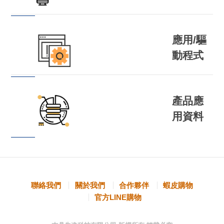
應用/驅
動程式
產品應
用資料
聯絡我們
關於我們
合作夥伴
蝦皮購物
官方LINE購物