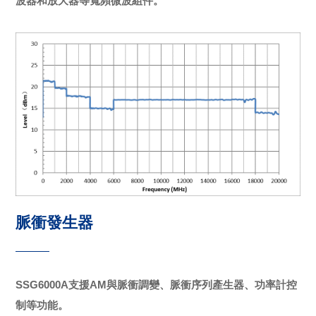
波器和放大器等寬頻微波組件。
脈衝發生器
SSG6000A支援AM與脈衝調變、脈衝序列產生器、功率計控
制等功能。