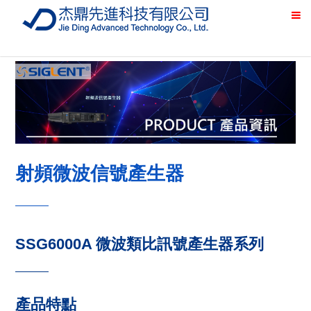
射頻微波信號產生器
SSG6000A 微波類比訊號產生器系列
產品特點